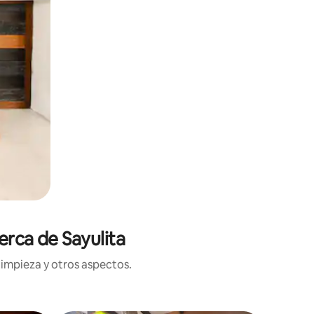
erca de Sayulita
limpieza y otros aspectos.