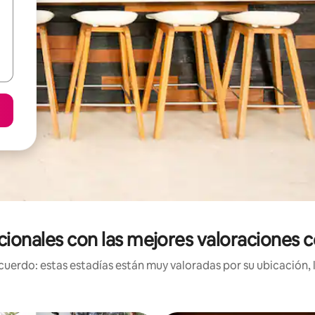
cionales con las mejores valoraciones c
uerdo: estas estadías están muy valoradas por su ubicación, 