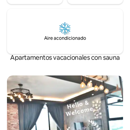
Aire acondicionado
Apartamentos vacacionales con sauna