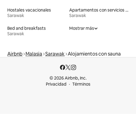
Hostales vacacionales
Apartamentos con servicios incluidos vacacionales
Sarawak
Sarawak
Bed and breakfasts
Mostrar más
Sarawak
Airbnb
Malasia
Sarawak
Alojamientos con sauna
© 2026 Airbnb, Inc.
Privacidad
Términos