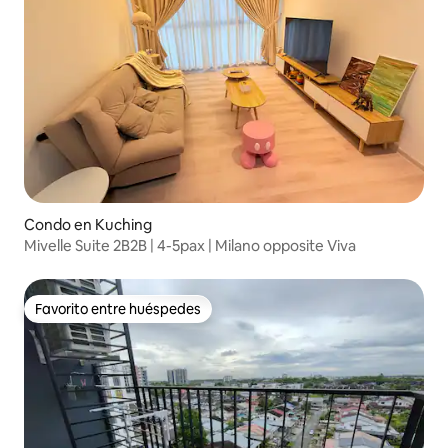
Condo en Kuching
Mivelle Suite 2B2B | 4-5pax | Milano opposite Viva
Favorito entre huéspedes
Favorito entre huéspedes