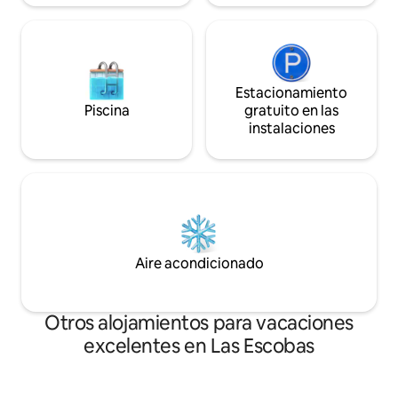
Estacionamiento
Piscina
gratuito en las
instalaciones
Aire acondicionado
Otros alojamientos para vacaciones
excelentes en Las Escobas