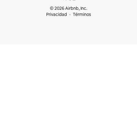
© 2026 Airbnb, Inc.
Privacidad
Términos