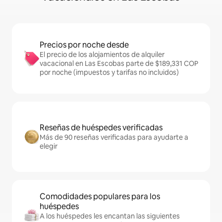
Precios por noche desde
El precio de los alojamientos de alquiler
vacacional en Las Escobas parte de $189,331 COP
por noche (impuestos y tarifas no incluidos)
Reseñas de huéspedes verificadas
Más de 90 reseñas verificadas para ayudarte a
elegir
Comodidades populares para los
huéspedes
A los huéspedes les encantan las siguientes