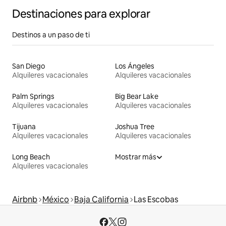
Destinaciones para explorar
Destinos a un paso de ti
San Diego
Los Ángeles
Alquileres vacacionales
Alquileres vacacionales
Palm Springs
Big Bear Lake
Alquileres vacacionales
Alquileres vacacionales
Tijuana
Joshua Tree
Alquileres vacacionales
Alquileres vacacionales
Long Beach
Mostrar más
Alquileres vacacionales
Airbnb
México
Baja California
Las Escobas