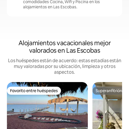
comodidades Cocina, Wifi y Piscina en los
alojamientos en Las Escobas.
Alojamientos vacacionales mejor
valorados en Las Escobas
Los huéspedes están de acuerdo: estas estadías están
muy valoradas por su ubicación, limpieza y otros
aspectos.
Favorito entre huéspedes
Superanfitrión
Favorito entre huéspedes
Superanfitrión