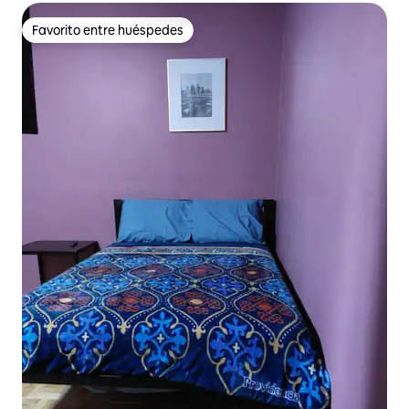
Favorito entre huéspedes
Favorito entre huéspedes