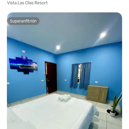
Vista Las Olas Resort
Superanfitrión
Superanfitrión