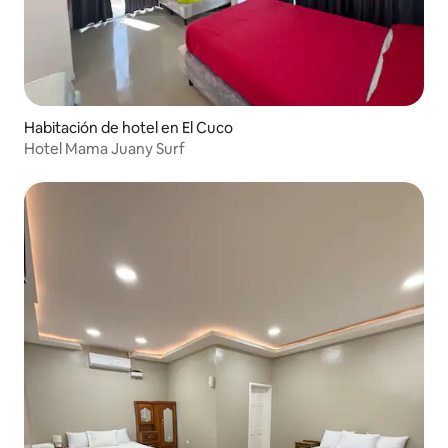
Habitación de hotel en El Cuco
Hotel Mama Juany Surf