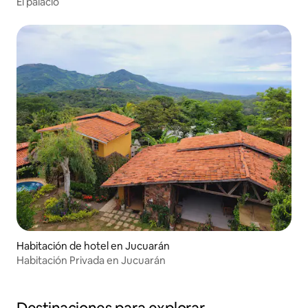
El palacio
Habitación de hotel en Jucuarán
Habitación Privada en Jucuarán