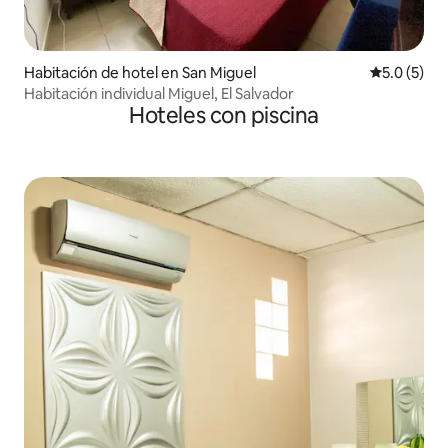
Habitación de hotel en San Miguel
Calificació
5.0 (5)
Habitación individual Miguel, El Salvador
Hoteles con piscina