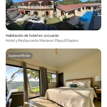
Habitación de hotel en Jucuarán
Hotel y Restaurante Mariana I Playa El Espino
Superanfitrión
Superanfitrión