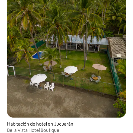
Habitación de hotel en Jucuarán
Bella Vista Hotel Boutique