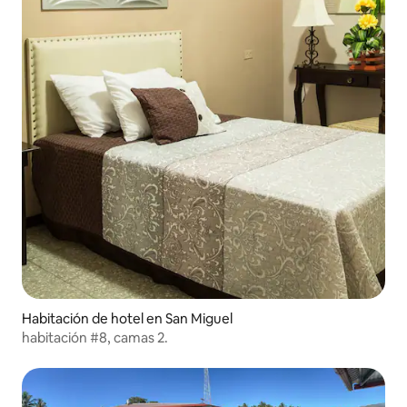
Habitación de hotel en San Miguel
habitación #8, camas 2.