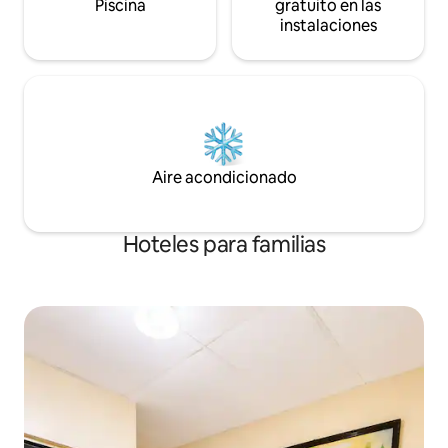
Piscina
gratuito en las
instalaciones
Aire acondicionado
Hoteles para familias