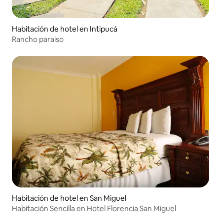
Habitación de hotel en Intipucá
Rancho paraiso
Habitación de hotel en San Miguel
Habitación Sencilla en Hotel Florencia San Miguel