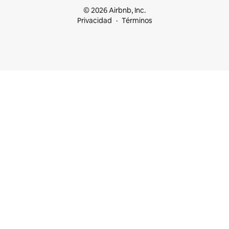
© 2026 Airbnb, Inc.
Privacidad
Términos