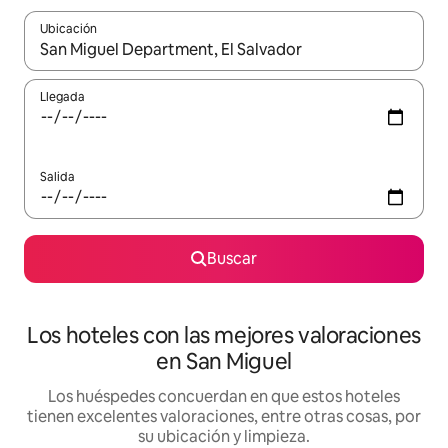
Ubicación
Cuando los resultados estén disponibles, navega con las teclas d
Llegada
Salida
Buscar
Los hoteles con las mejores valoraciones
en San Miguel
Los huéspedes concuerdan en que estos hoteles
tienen excelentes valoraciones, entre otras cosas, por
su ubicación y limpieza.