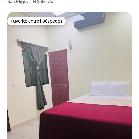
San Miguel, El Salvador
Favorito entre huéspedes
Favorito entre huéspedes