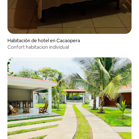
Habitación de hotel en Cacaopera
Confort habitacion individual