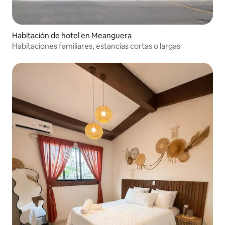
Habitación de hotel en Meanguera
Habitaciones familiares, estancias cortas o largas