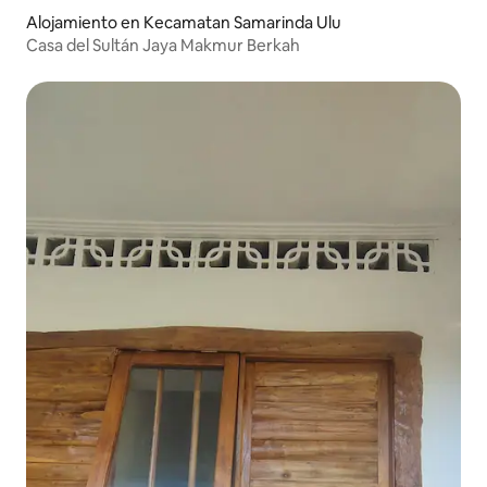
Alojamiento en Kecamatan Samarinda Ulu
Casa del Sultán Jaya Makmur Berkah