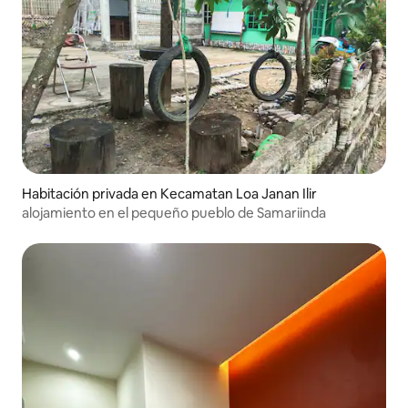
Habitación privada en Kecamatan Loa Janan Ilir
alojamiento en el pequeño pueblo de Samariinda