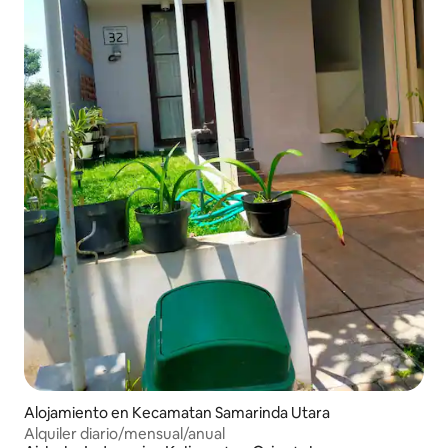
Alojamiento en Kecamatan Samarinda Utara
Alquiler diario/mensual/anual