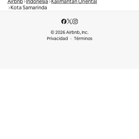
Airbnb
Indonesia
Kalimantan Oriental
Kota Samarinda
© 2026 Airbnb, Inc.
Privacidad
Términos