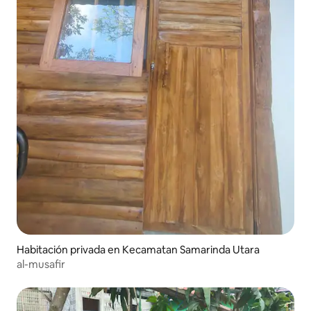
Habitación privada en Kecamatan Samarinda Utara
al-musafir