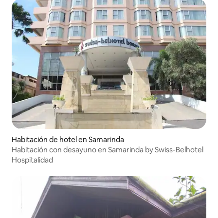
Habitación de hotel en Samarinda
Habitación con desayuno en Samarinda by Swiss-Belhotel
Hospitalidad