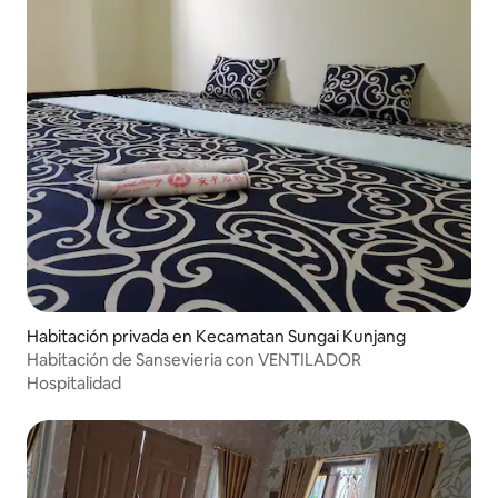
Habitación privada en Kecamatan Sungai Kunjang
Habitación de Sansevieria con VENTILADOR
Hospitalidad