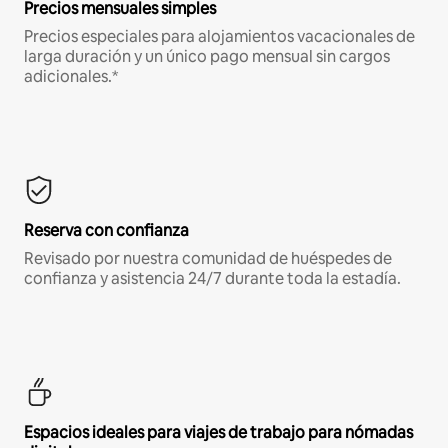
Precios mensuales simples
Precios especiales para alojamientos vacacionales de
larga duración y un único pago mensual sin cargos
adicionales.*
Reserva con confianza
Revisado por nuestra comunidad de huéspedes de
confianza y asistencia 24/7 durante toda la estadía.
Espacios ideales para viajes de trabajo para nómadas