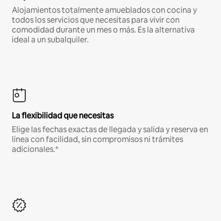
Alojamientos totalmente amueblados con cocina y
todos los servicios que necesitas para vivir con
comodidad durante un mes o más. Es la alternativa
ideal a un subalquiler.
La flexibilidad que necesitas
Elige las fechas exactas de llegada y salida y reserva en
línea con facilidad, sin compromisos ni trámites
adicionales.*