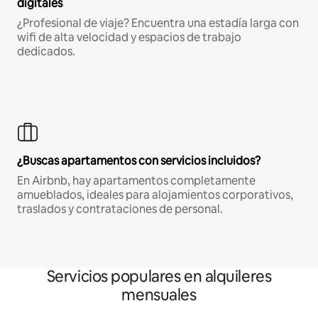
digitales
¿Profesional de viaje? Encuentra una estadía larga con
wifi de alta velocidad y espacios de trabajo
dedicados.
¿Buscas apartamentos con servicios incluidos?
En Airbnb, hay apartamentos completamente
amueblados, ideales para alojamientos corporativos,
traslados y contrataciones de personal.
Servicios populares en alquileres
mensuales