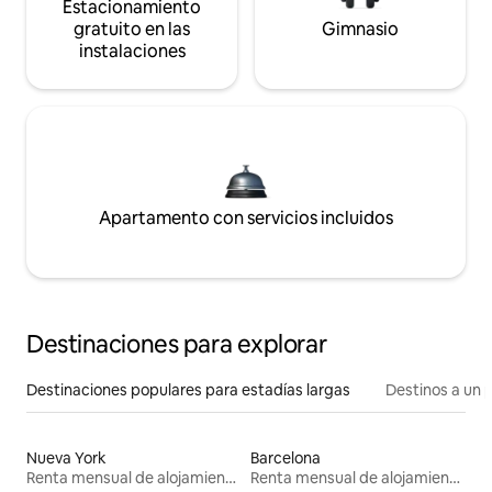
Estacionamiento
gratuito en las
Gimnasio
instalaciones
Apartamento con servicios incluidos
Destinaciones para explorar
Destinaciones populares para estadías largas
Destinos a un p
Nueva York
Barcelona
Renta mensual de alojamientos
Renta mensual de alojamientos