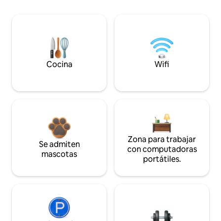
Cocina
Wifi
Zona para trabajar
Se admiten
con computadoras
mascotas
portátiles.