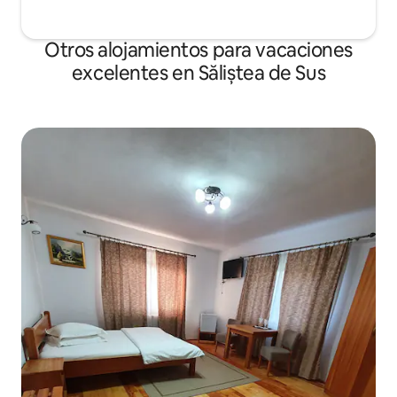
Otros alojamientos para vacaciones
excelentes en Săliștea de Sus