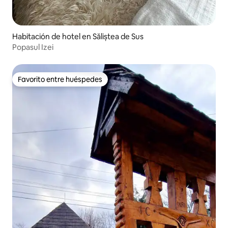
Habitación de hotel en Săliștea de Sus
Popasul Izei
Favorito entre huéspedes
Favorito entre huéspedes