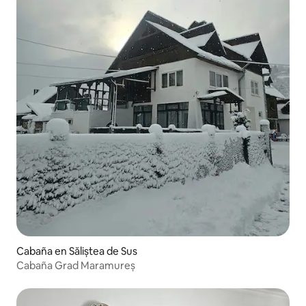
Cabaña en Săliștea de Sus
Cabaña Grad Maramureș