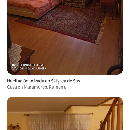
Habitación privada en Săliștea de Sus
Casa en Maramureș, Rumanía