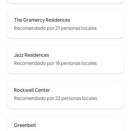
The Gramercy Residences
Recomendado por 21 personas locales
Jazz Residences
Recomendado por 16 personas locales
Rockwell Center
Recomendado por 22 personas locales
Greenbelt