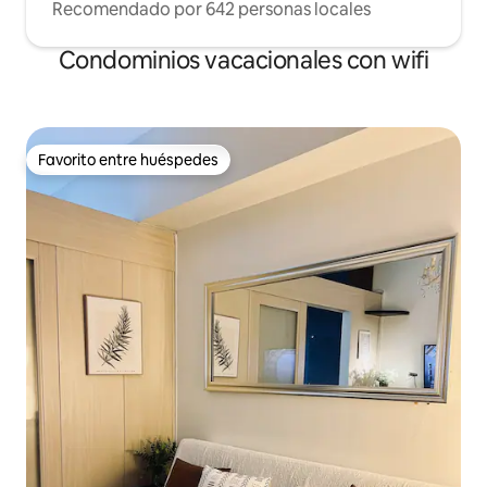
Recomendado por 642 personas locales
Condominios vacacionales con wifi
Favorito entre huéspedes
Favorito entre huéspedes