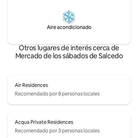
Aire acondicionado
Otros lugares de interés cerca de
Mercado de los sábados de Salcedo
Air Residences
Recomendado por 8 personas locales
Acqua Private Residences
Recomendado por 3 personas locales