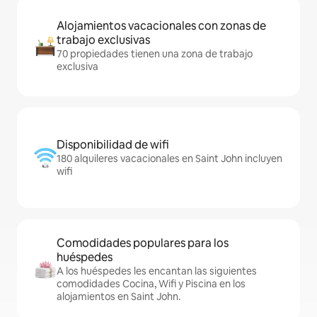
Alojamientos vacacionales con zonas de
trabajo exclusivas
70 propiedades tienen una zona de trabajo
exclusiva
Disponibilidad de wifi
180 alquileres vacacionales en Saint John incluyen
wifi
Comodidades populares para los
huéspedes
A los huéspedes les encantan las siguientes
comodidades Cocina, Wifi y Piscina en los
alojamientos en Saint John.