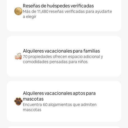
Reseñas de huéspedes verificadas
Más de 11,480 reseñas verificadas para ayudarte
a elegir
Alquileres vacacionales para familias
70 propiedades ofrecen espacio adicional y
comodidades pensadas para niños
Alquileres vacacionales aptos para
mascotas
Encuentra 60 alojamientos que admiten
mascotas