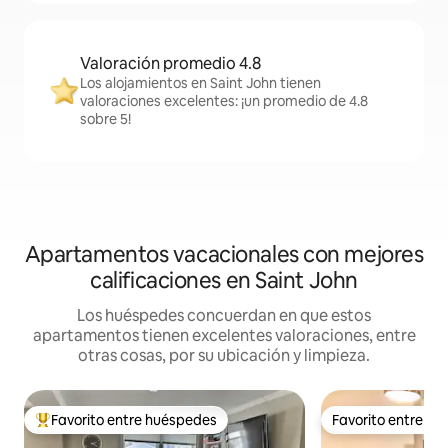
Valoración promedio 4.8
Los alojamientos en Saint John tienen
valoraciones excelentes: ¡un promedio de 4.8
sobre 5!
Apartamentos vacacionales con mejores
calificaciones en Saint John
Los huéspedes concuerdan en que estos
apartamentos tienen excelentes valoraciones, entre
otras cosas, por su ubicación y limpieza.
Favorito entre huéspedes
Favorito entre h
Favorito entre huéspedes preferido
Favorito entre h