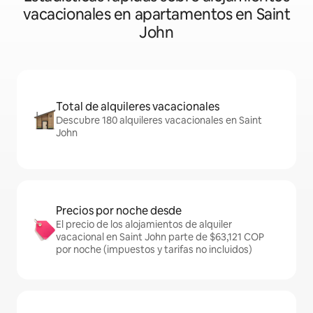
vacacionales en apartamentos en Saint
John
Total de alquileres vacacionales
Descubre 180 alquileres vacacionales en Saint
John
Precios por noche desde
El precio de los alojamientos de alquiler
vacacional en Saint John parte de $63,121 COP
por noche (impuestos y tarifas no incluidos)