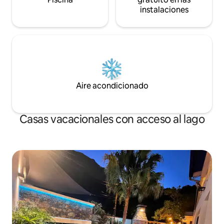
instalaciones
Aire acondicionado
Casas vacacionales con acceso al lago