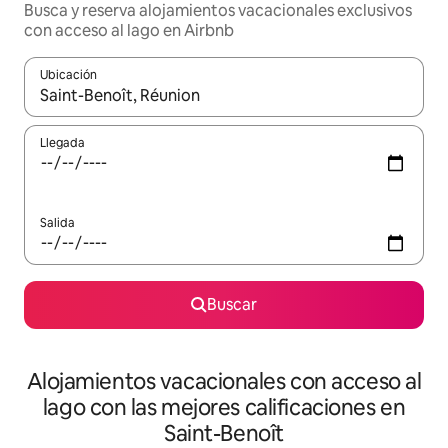
Busca y reserva alojamientos vacacionales exclusivos
con acceso al lago en Airbnb
Ubicación
Cuando los resultados estén disponibles, navega con las teclas d
Llegada
Salida
Buscar
Alojamientos vacacionales con acceso al
lago con las mejores calificaciones en
Saint-Benoît