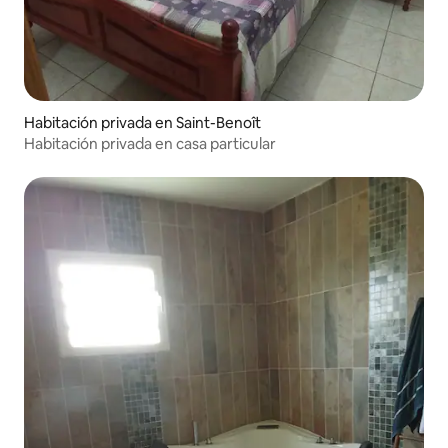
Habitación privada en Saint-Benoît
Habitación privada en casa particular