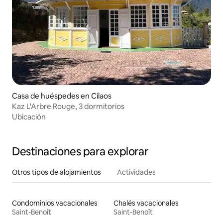
Casa de huéspedes en Cilaos
Kaz L'Arbre Rouge, 3 dormitorios
Ubicación
Destinaciones para explorar
Otros tipos de alojamientos
Actividades
Condominios vacacionales
Chalés vacacionales
Saint-Benoît
Saint-Benoît