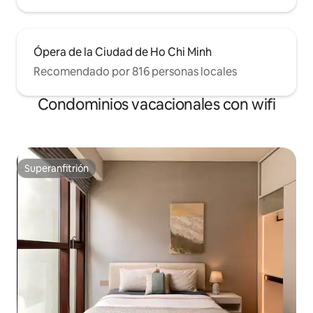
Ópera de la Ciudad de Ho Chi Minh
Recomendado por 816 personas locales
Condominios vacacionales con wifi
Superanfitrión
Superanfitrión