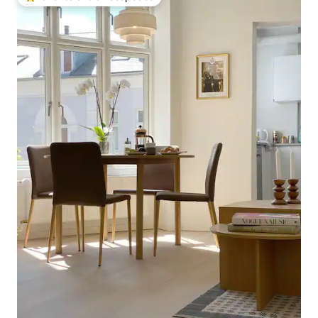
Favorito entre huéspedes preferido