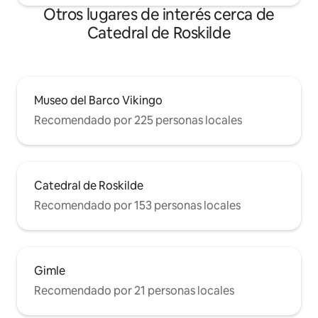
Otros lugares de interés cerca de
Catedral de Roskilde
Museo del Barco Vikingo
Recomendado por 225 personas locales
Catedral de Roskilde
Recomendado por 153 personas locales
Gimle
Recomendado por 21 personas locales