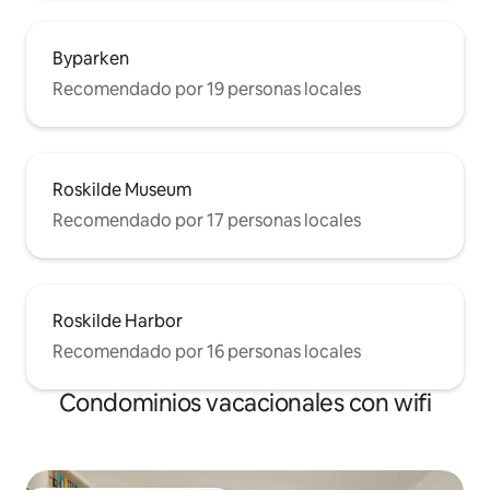
Byparken
Recomendado por 19 personas locales
Roskilde Museum
Recomendado por 17 personas locales
Roskilde Harbor
Recomendado por 16 personas locales
Condominios vacacionales con wifi