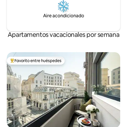
Aire acondicionado
Apartamentos vacacionales por semana
Favorito entre huéspedes
Favorito entre huéspedes preferido