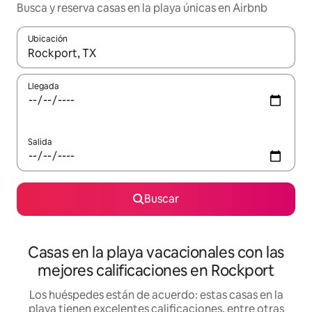
Busca y reserva casas en la playa únicas en Airbnb
Ubicación
Cuando los resultados estén disponibles, navega con las teclas d
Llegada
Salida
Buscar
Casas en la playa vacacionales con las
mejores calificaciones en Rockport
Los huéspedes están de acuerdo: estas casas en la
playa tienen excelentes calificaciones, entre otras