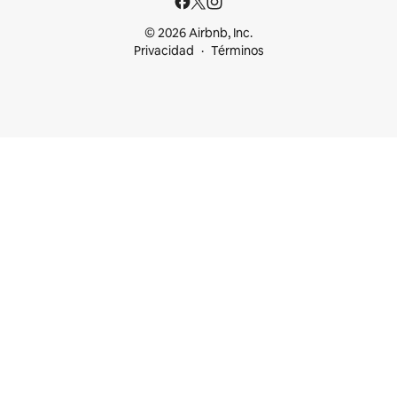
© 2026 Airbnb, Inc.
Privacidad
Términos