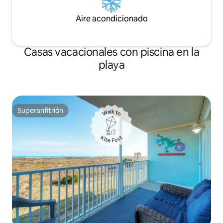
Aire acondicionado
Casas vacacionales con piscina en la
playa
Superanfitrión
Superanfitrión