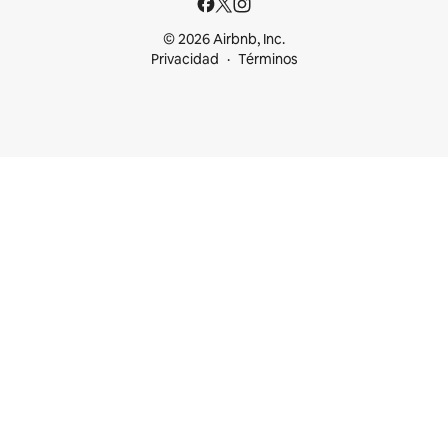
© 2026 Airbnb, Inc.
Privacidad
Términos