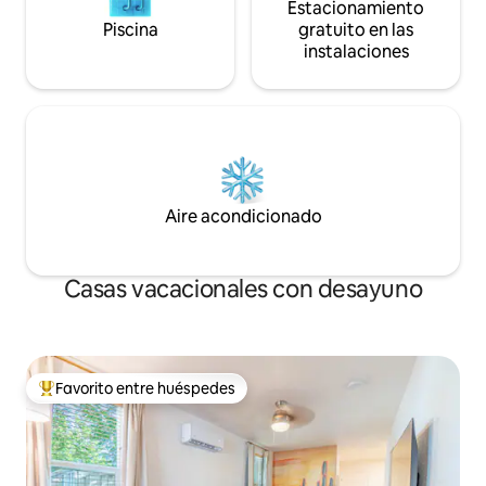
Estacionamiento
Piscina
gratuito en las
instalaciones
Aire acondicionado
Casas vacacionales con desayuno
Favorito entre huéspedes
Favorito entre huéspedes preferido