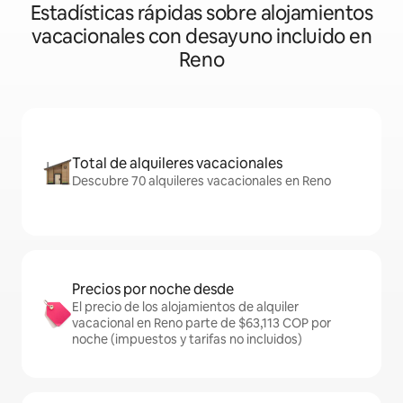
Estadísticas rápidas sobre alojamientos
vacacionales con desayuno incluido en
Reno
Total de alquileres vacacionales
Descubre 70 alquileres vacacionales en Reno
Precios por noche desde
El precio de los alojamientos de alquiler
vacacional en Reno parte de $63,113 COP por
noche (impuestos y tarifas no incluidos)