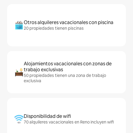
Otros alquileres vacacionales con piscina
20 propiedades tienen piscinas
Alojamientos vacacionales con zonas de
trabajo exclusivas
50 propiedades tienen una zona de trabajo
exclusiva
Disponibilidad de wifi
70 alquileres vacacionales en Reno incluyen wifi