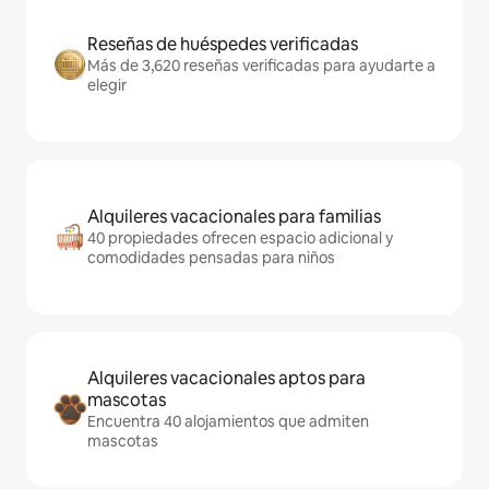
Reseñas de huéspedes verificadas
Más de 3,620 reseñas verificadas para ayudarte a
elegir
Alquileres vacacionales para familias
40 propiedades ofrecen espacio adicional y
comodidades pensadas para niños
Alquileres vacacionales aptos para
mascotas
Encuentra 40 alojamientos que admiten
mascotas