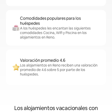
Comodidades populares para los
huéspedes
A los huéspedes les encantan las siguientes
comodidades Cocina, Wifi y Piscina en los
alojamientos en Reno.
Valoración promedio 4.6
Los alojamientos en Reno reciben una valoración
promedio de 4.6 sobre 5 por parte de los
huéspedes.
Los alojamientos vacacionales con