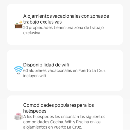
Alojamientos vacacionales con zonas de
trabajo exclusivas
20 propiedades tienen una zona de trabajo
exclusiva
Disponibilidad de wifi
60 alquileres vacacionales en Puerto La Cruz
incluyen wifi
Comodidades populares para los
huéspedes
A los huéspedes les encantan las siguientes
comodidades Cocina, Wifi y Piscina en los
alojamientos en Puerto La Cruz.