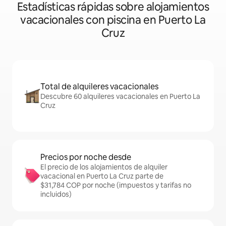
Estadísticas rápidas sobre alojamientos
vacacionales con piscina en Puerto La
Cruz
Total de alquileres vacacionales
Descubre 60 alquileres vacacionales en Puerto La
Cruz
Precios por noche desde
El precio de los alojamientos de alquiler
vacacional en Puerto La Cruz parte de
$31,784 COP por noche (impuestos y tarifas no
incluidos)