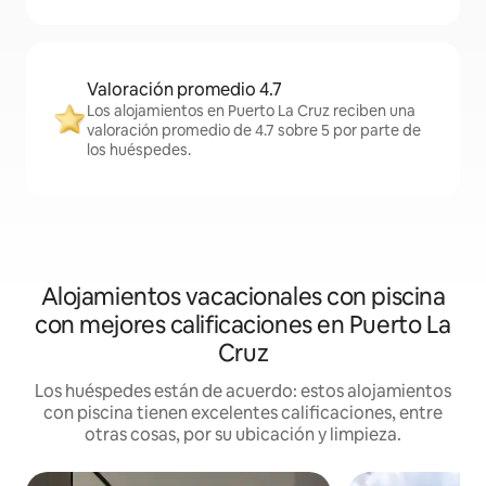
Valoración promedio 4.7
Los alojamientos en Puerto La Cruz reciben una
valoración promedio de 4.7 sobre 5 por parte de
los huéspedes.
Alojamientos vacacionales con piscina
con mejores calificaciones en Puerto La
Cruz
Los huéspedes están de acuerdo: estos alojamientos
con piscina tienen excelentes calificaciones, entre
otras cosas, por su ubicación y limpieza.