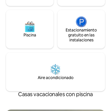
Estacionamiento
Piscina
gratuito en las
instalaciones
Aire acondicionado
Casas vacacionales con piscina