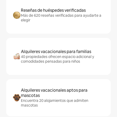
Reseñas de huéspedes verificadas
Más de 620 reseñas verificadas para ayudarte a
elegir
Alquileres vacacionales para familias
40 propiedades ofrecen espacio adicional y
comodidades pensadas para niños
Alquileres vacacionales aptos para
mascotas
Encuentra 20 alojamientos que admiten
mascotas