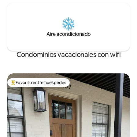
Aire acondicionado
Condominios vacacionales con wifi
Favorito entre huéspedes
Favorito entre huéspedes preferido