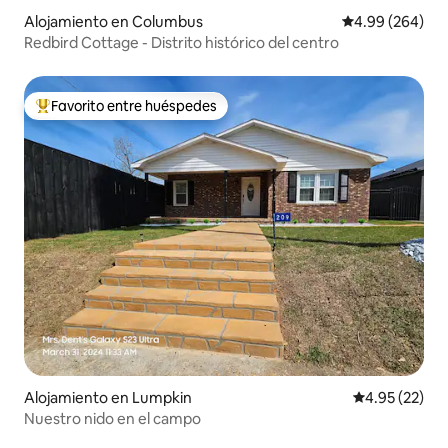
Alojamiento en Columbus
Calificación pr
4.99 (264)
Redbird Cottage - Distrito histórico del centro
Favorito entre huéspedes
Favorito entre huéspedes preferido
Alojamiento en Lumpkin
Calificación 
4.95 (22)
Nuestro nido en el campo