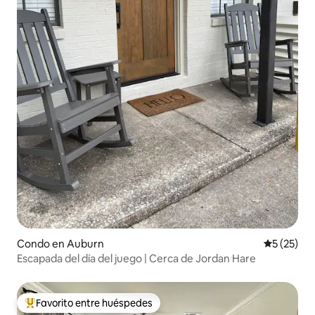
Condo en Auburn
Calificaci
5 (25)
Escapada del día del juego | Cerca de Jordan Hare
Favorito entre huéspedes
Favorito entre huéspedes preferido