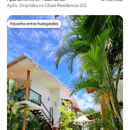
Apto. Orquídea no Ubaia Residencia 202
Favorito entre huéspedes
Favorito entre huéspedes