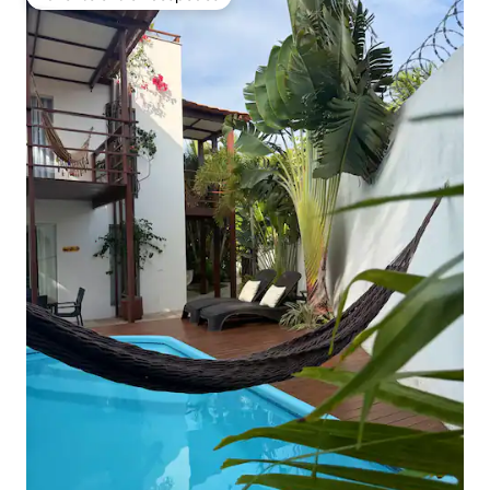
Favorito entre huéspedes