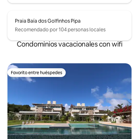
Praia Baía dos Golfinhos Pipa
Recomendado por 104 personas locales
Condominios vacacionales con wifi
Favorito entre huéspedes
Favorito entre huéspedes