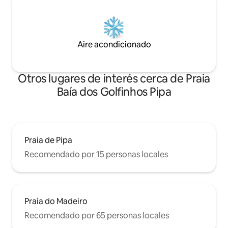
Aire acondicionado
Otros lugares de interés cerca de Praia
Baía dos Golfinhos Pipa
Praia de Pipa
Recomendado por 15 personas locales
Praia do Madeiro
Recomendado por 65 personas locales