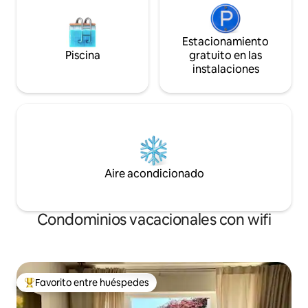
Estacionamiento
Piscina
gratuito en las
instalaciones
Aire acondicionado
Condominios vacacionales con wifi
Favorito entre huéspedes
Favorito entre huéspedes preferido