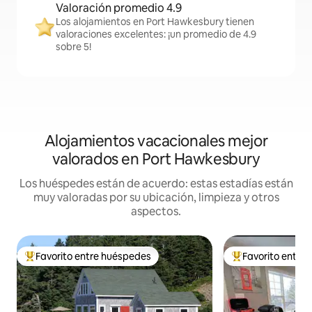
Valoración promedio 4.9
Los alojamientos en Port Hawkesbury tienen
valoraciones excelentes: ¡un promedio de 4.9
sobre 5!
Alojamientos vacacionales mejor
valorados en Port Hawkesbury
Los huéspedes están de acuerdo: estas estadías están
muy valoradas por su ubicación, limpieza y otros
aspectos.
Favorito entre huéspedes
Favorito entre
Favorito entre huéspedes preferido
Favorito entre hu