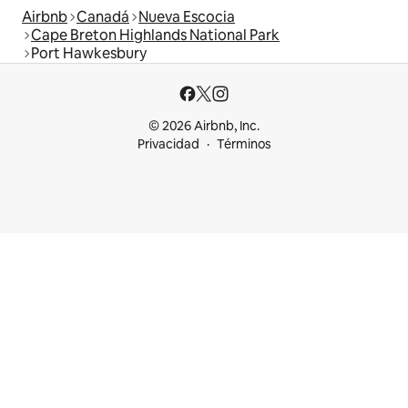
Airbnb
Canadá
Nueva Escocia
Cape Breton Highlands National Park
Port Hawkesbury
© 2026 Airbnb, Inc.
Privacidad
Términos