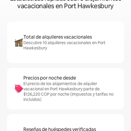
vacacionales en Port Hawkesbury
Total de alquileres vacacionales
Descubre 10 alquileres vacacionales en Port
Hawkesbury
Precios por noche desde
El precio de los alojamientos de alquiler
vacacional en Port Hawkesbury parte de
$126,220 COP por noche (impuestos y tarifas no
incluidos)
Reseñas de huéspedes verificadas