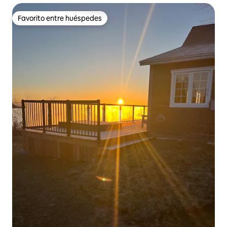
Favorito entre huéspedes
Favorito entre huéspedes