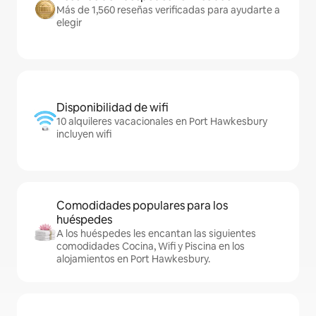
Más de 1,560 reseñas verificadas para ayudarte a
elegir
Disponibilidad de wifi
10 alquileres vacacionales en Port Hawkesbury
incluyen wifi
Comodidades populares para los
huéspedes
A los huéspedes les encantan las siguientes
comodidades Cocina, Wifi y Piscina en los
alojamientos en Port Hawkesbury.