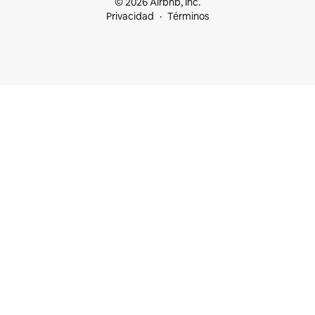
© 2026 Airbnb, Inc.
Privacidad
Términos