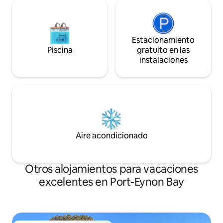
Estacionamiento
Piscina
gratuito en las
instalaciones
Aire acondicionado
Otros alojamientos para vacaciones
excelentes en Port-Eynon Bay