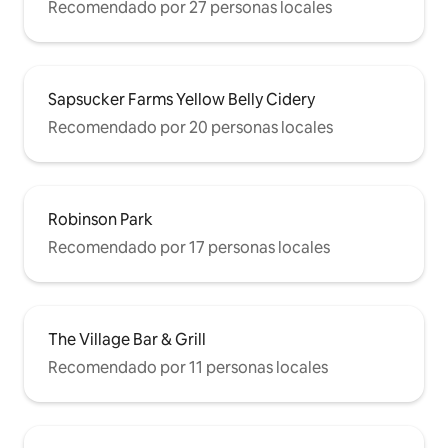
Recomendado por 27 personas locales
Sapsucker Farms Yellow Belly Cidery
Recomendado por 20 personas locales
Robinson Park
Recomendado por 17 personas locales
The Village Bar & Grill
Recomendado por 11 personas locales