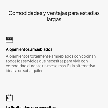
Comodidades y ventajas para estadías
largas
Alojamientos amueblados
Alojamientos totalmente amueblados con cocina y
todos los servicios que necesitas para vivir con
comodidad durante un mes o más. Es la alternativa
ideal a un subalquiler.
La flexibilidad que necesitas