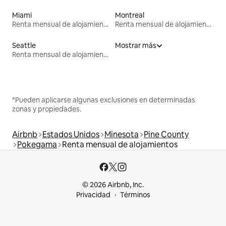
Miami
Montreal
Renta mensual de alojamientos
Renta mensual de alojamientos
Seattle
Mostrar más
Renta mensual de alojamientos
*Pueden aplicarse algunas exclusiones en determinadas
zonas y propiedades.
Airbnb
Estados Unidos
Minesota
Pine County
Pokegama
Renta mensual de alojamientos
© 2026 Airbnb, Inc.
Privacidad
Términos