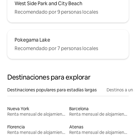
West Side Park and City Beach
Recomendado por 9 personas locales
Pokegama Lake
Recomendado por 7 personas locales
Destinaciones para explorar
Destinaciones populares para estadías largas
Destinos a un p
Nueva York
Barcelona
Renta mensual de alojamientos
Renta mensual de alojamientos
Florencia
Atenas
Renta mensual de alojamientos
Renta mensual de alojamientos