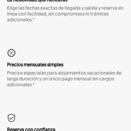
Elige las fechas exactas de llegada y salida y reserva en
línea con facilidad, sin compromisos ni trámites
adicionales.*
Precios mensuales simples
Precios especiales para alojamientos vacacionales de
larga duración y un único pago mensual sin cargos
adicionales.*
Reserva con confianza