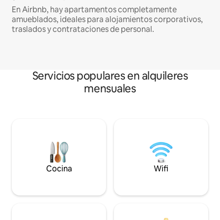
En Airbnb, hay apartamentos completamente
amueblados, ideales para alojamientos corporativos,
traslados y contrataciones de personal.
Servicios populares en alquileres
mensuales
Cocina
Wifi