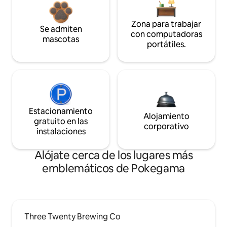
Zona para trabajar
Se admiten
con computadoras
mascotas
portátiles.
Estacionamiento
Alojamiento
gratuito en las
corporativo
instalaciones
Alójate cerca de los lugares más
emblemáticos de Pokegama
Three Twenty Brewing Co