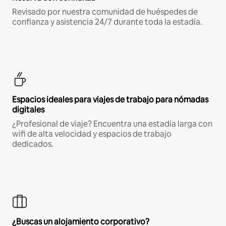
Revisado por nuestra comunidad de huéspedes de
confianza y asistencia 24/7 durante toda la estadía.
Espacios ideales para viajes de trabajo para nómadas
digitales
¿Profesional de viaje? Encuentra una estadía larga con
wifi de alta velocidad y espacios de trabajo
dedicados.
¿Buscas un alojamiento corporativo?