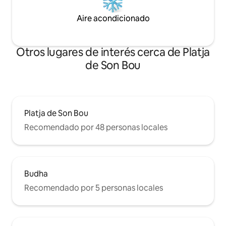
Aire acondicionado
Otros lugares de interés cerca de Platja
de Son Bou
Platja de Son Bou
Recomendado por 48 personas locales
Budha
Recomendado por 5 personas locales