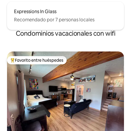
Expressions In Glass
Recomendado por 7 personas locales
Condominios vacacionales con wifi
Favorito entre huéspedes
Favorito entre huéspedes preferido