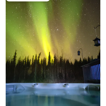
Favorito entre huéspedes