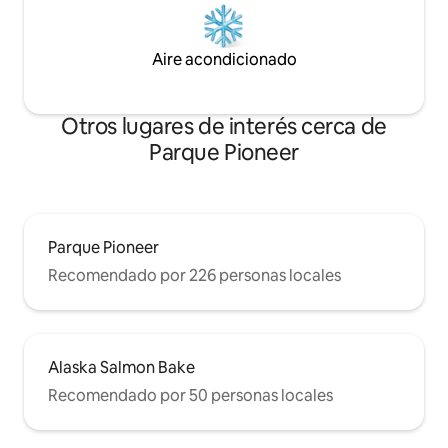
Aire acondicionado
Otros lugares de interés cerca de
Parque Pioneer
Parque Pioneer
Recomendado por 226 personas locales
Alaska Salmon Bake
Recomendado por 50 personas locales