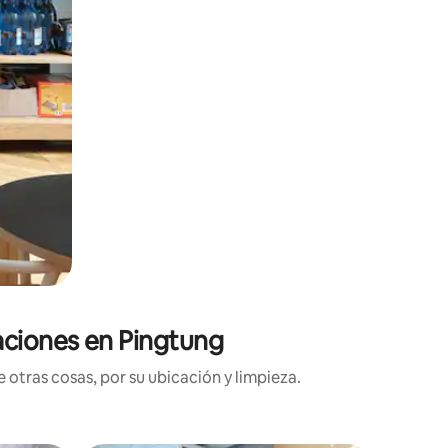
aciones en Pingtung
 otras cosas, por su ubicación y limpieza.