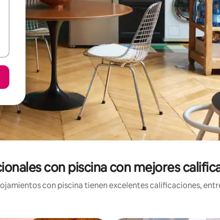
ionales con piscina con mejores calific
jamientos con piscina tienen excelentes calificaciones, entre