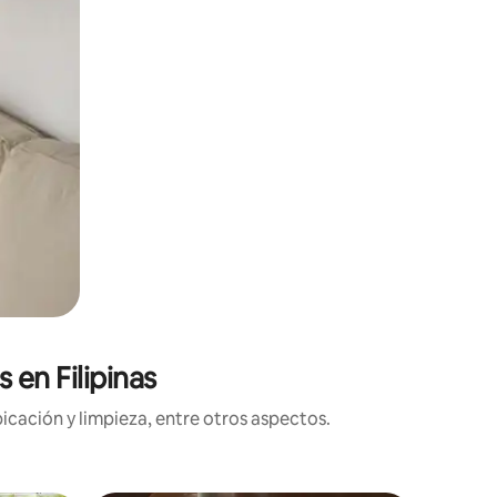
 en Filipinas
icación y limpieza, entre otros aspectos.