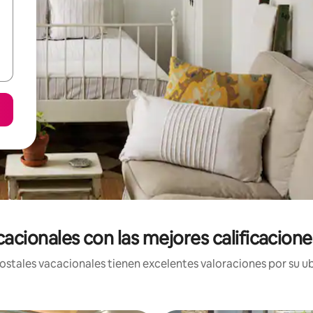
acionales con las mejores calificaciones
stales vacacionales tienen excelentes valoraciones por su ub