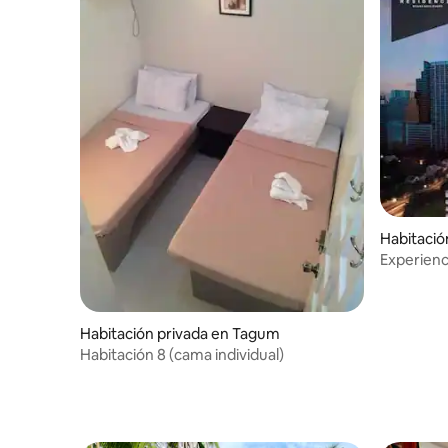
Habitació
Experienc
Habitación privada en Tagum
Habitación 8 (cama individual)