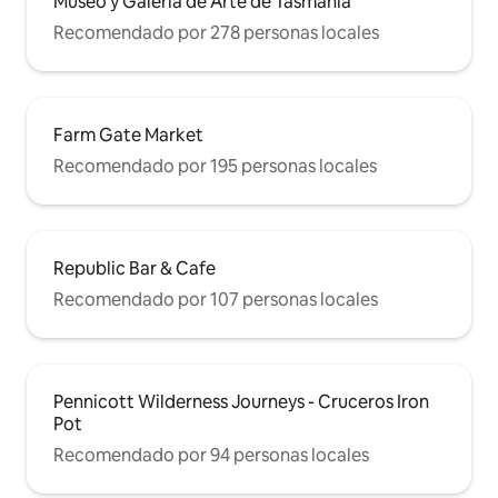
Museo y Galería de Arte de Tasmania
Recomendado por 278 personas locales
Farm Gate Market
Recomendado por 195 personas locales
Republic Bar & Cafe
Recomendado por 107 personas locales
Pennicott Wilderness Journeys - Cruceros Iron
Pot
Recomendado por 94 personas locales