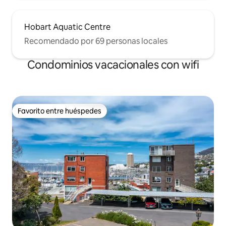
Hobart Aquatic Centre
Recomendado por 69 personas locales
Condominios vacacionales con wifi
Favorito entre huéspedes
Favorito entre huéspedes