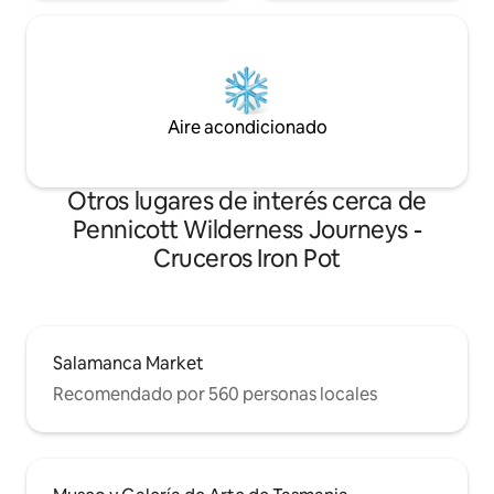
Aire acondicionado
Otros lugares de interés cerca de
Pennicott Wilderness Journeys -
Cruceros Iron Pot
Salamanca Market
Recomendado por 560 personas locales