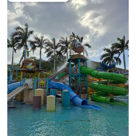
Favorito entre huéspedes preferido