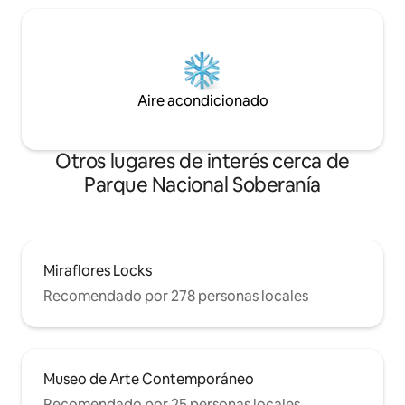
Aire acondicionado
Otros lugares de interés cerca de
Parque Nacional Soberanía
Miraflores Locks
Recomendado por 278 personas locales
Museo de Arte Contemporáneo
Recomendado por 25 personas locales