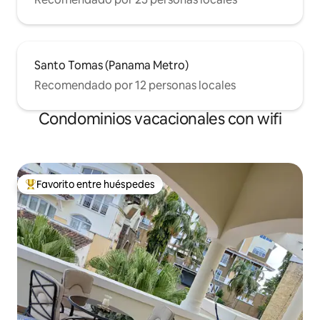
Santo Tomas (Panama Metro)
Recomendado por 12 personas locales
Condominios vacacionales con wifi
Favorito entre huéspedes
Favorito entre huéspedes preferido