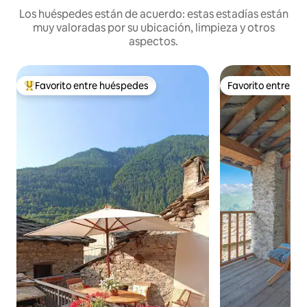
Los huéspedes están de acuerdo: estas estadías están
muy valoradas por su ubicación, limpieza y otros
aspectos.
Favorito entre huéspedes
Favorito entre h
Favorito entre huéspedes preferido
Favorito entre h