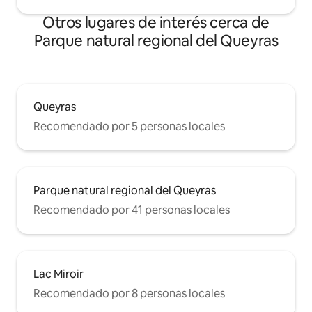
Otros lugares de interés cerca de
Parque natural regional del Queyras
Queyras
Recomendado por 5 personas locales
Parque natural regional del Queyras
Recomendado por 41 personas locales
Lac Miroir
Recomendado por 8 personas locales