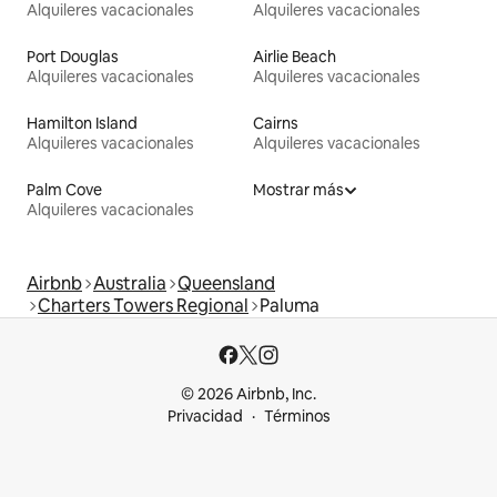
Alquileres vacacionales
Alquileres vacacionales
Port Douglas
Airlie Beach
Alquileres vacacionales
Alquileres vacacionales
Hamilton Island
Cairns
Alquileres vacacionales
Alquileres vacacionales
Palm Cove
Mostrar más
Alquileres vacacionales
Airbnb
Australia
Queensland
Charters Towers Regional
Paluma
© 2026 Airbnb, Inc.
Privacidad
Términos