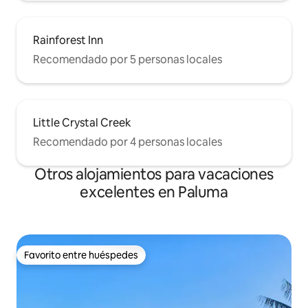
Rainforest Inn
Recomendado por 5 personas locales
Little Crystal Creek
Recomendado por 4 personas locales
Otros alojamientos para vacaciones
excelentes en Paluma
Favorito entre huéspedes
Favorito entre huéspedes