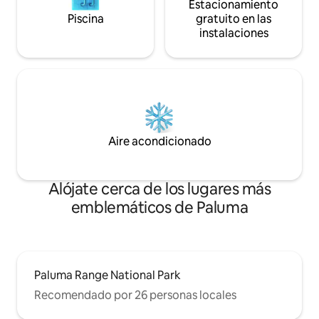
Estacionamiento
Piscina
gratuito en las
instalaciones
Aire acondicionado
Alójate cerca de los lugares más
emblemáticos de Paluma
Paluma Range National Park
Recomendado por 26 personas locales