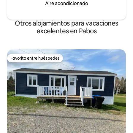
Aire acondicionado
Otros alojamientos para vacaciones
excelentes en Pabos
Favorito entre huéspedes
Favorito entre huéspedes