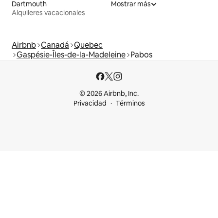
Dartmouth
Mostrar más
Alquileres vacacionales
Airbnb
Canadá
Quebec
Gaspésie-Îles-de-la-Madeleine
Pabos
© 2026 Airbnb, Inc.
Privacidad
Términos