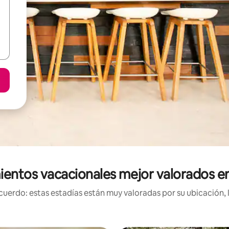
ientos vacacionales mejor valorados e
uerdo: estas estadías están muy valoradas por su ubicación, 