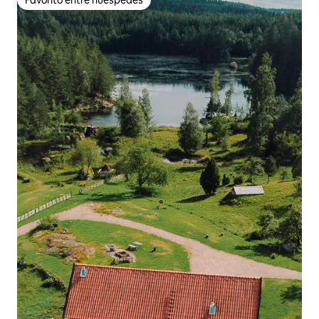
Favorito entre huéspedes