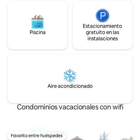
Estacionamiento
Piscina
gratuito en las
instalaciones
Aire acondicionado
Condominios vacacionales con wifi
Favorito entre huéspedes
Favorito entre huéspedes