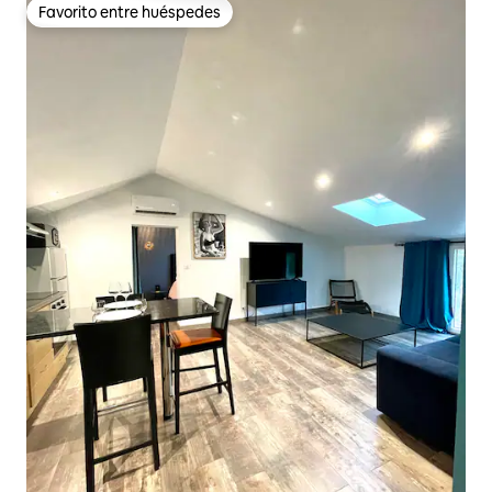
Favorito entre huéspedes
Favorito entre huéspedes