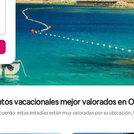
tos vacacionales mejor valorados en O
uerdo: estas estadías están muy valoradas por su ubicación, 