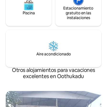
Estacionamiento
Piscina
gratuito en las
instalaciones
Aire acondicionado
Otros alojamientos para vacaciones
excelentes en Oothukadu