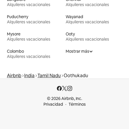
Alquileres vacacionales
Alquileres vacacionales
Puducherry
Wayanad
Alquileres vacacionales
Alquileres vacacionales
Mysore
Ooty
Alquileres vacacionales
Alquileres vacacionales
Colombo
Mostrar más
Alquileres vacacionales
Airbnb
India
Tamil Nadu
Oothukadu
© 2026 Airbnb, Inc.
Privacidad
Términos