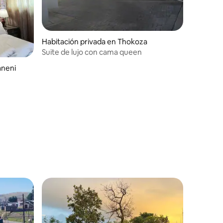
Habitación privada en Thokoza
Suite de lujo con cama queen
aneni