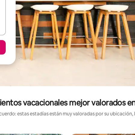
ientos vacacionales mejor valorados en
uerdo: estas estadías están muy valoradas por su ubicación, 