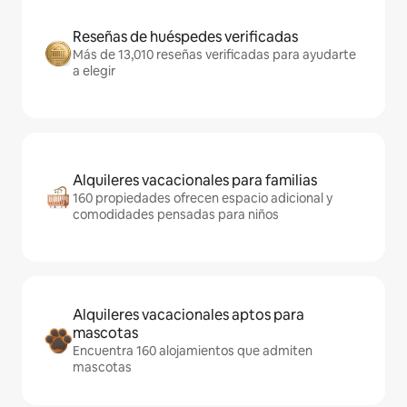
Reseñas de huéspedes verificadas
Más de 13,010 reseñas verificadas para ayudarte
a elegir
Alquileres vacacionales para familias
160 propiedades ofrecen espacio adicional y
comodidades pensadas para niños
Alquileres vacacionales aptos para
mascotas
Encuentra 160 alojamientos que admiten
mascotas