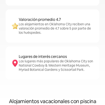
Valoración promedio 4.7
Los alojamientos en Oklahoma City reciben una
valoración promedio de 4.7 sobre 5 por parte de
los huéspedes.
Lugares de interés cercanos
Los lugares más populares de Oklahoma City son
National Cowboy & Western Heritage Museum,
Myriad Botanical Gardens y Scissortail Park.
Alojamientos vacacionales con piscina