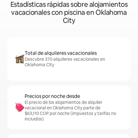
Estadísticas rápidas sobre alojamientos
vacacionales con piscina en Oklahoma
City
Total de alquileres vacacionales
Descubre 370 alquileres vacacionales en
Oklahoma City
Precios por noche desde
El precio de los alojamientos de alquiler
vacacional en Oklahoma City parte de
$63,110 COP por noche (impuestos y tarifas no
incluidos)