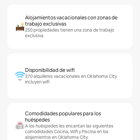
Alojamientos vacacionales con zonas de
trabajo exclusivas
250 propiedades tienen una zona de trabajo
exclusiva
Disponibilidad de wifi
370 alquileres vacacionales en Oklahoma City
incluyen wifi
Comodidades populares para los
huéspedes
A los huéspedes les encantan las siguientes
comodidades Cocina, Wifi y Piscina en los
alojamientos en Oklahoma City.