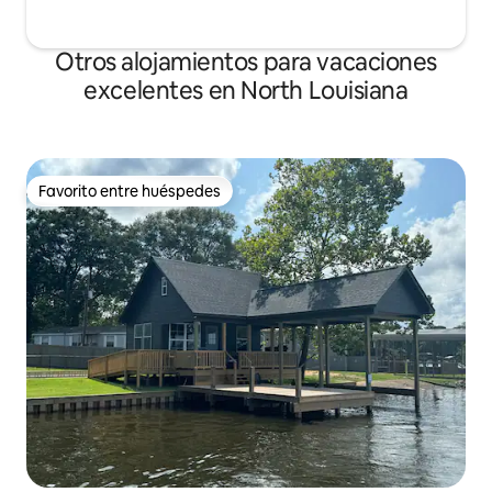
Otros alojamientos para vacaciones
excelentes en North Louisiana
Favorito entre huéspedes
Favorito entre huéspedes