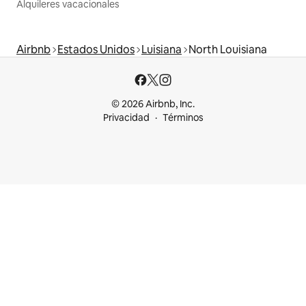
Alquileres vacacionales
Airbnb
Estados Unidos
Luisiana
North Louisiana
© 2026 Airbnb, Inc.
Privacidad
Términos