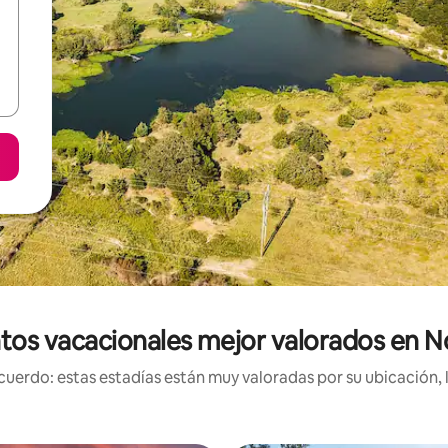
tos vacacionales mejor valorados en
uerdo: estas estadías están muy valoradas por su ubicación, 