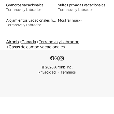
Graneros vacacionales
Suites privadas vacacionales
Terranova y Labrador
Terranova y Labrador
Alojamientos vacacionales frente a la playa
Mostrar más
Terranova y Labrador
Airbnb
Canadá
Terranova y Labrador
Casas de campo vacacionales
© 2026 Airbnb, Inc.
Privacidad
Términos