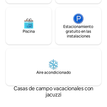
Estacionamiento
Piscina
gratuito en las
instalaciones
Aire acondicionado
Casas de campo vacacionales con
jacuzzi