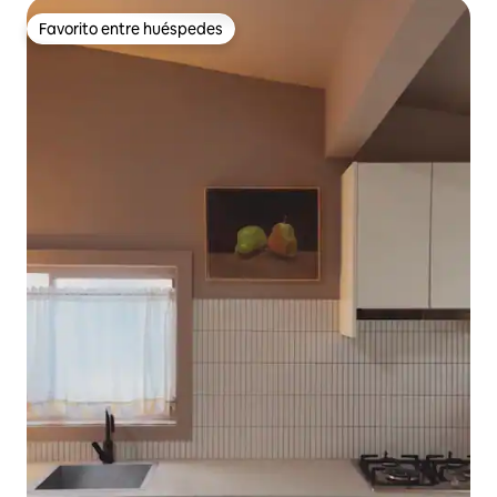
Favorito entre huéspedes
Favorito entre huéspedes