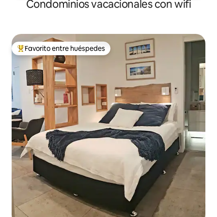
Condominios vacacionales con wifi
Favorito entre huéspedes
Favorito entre huéspedes preferido