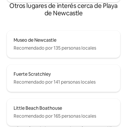
Otros lugares de interés cerca de Playa
de Newcastle
Museo de Newcastle
Recomendado por 135 personas locales
Fuerte Scratchley
Recomendado por 141 personas locales
Little Beach Boathouse
Recomendado por 165 personas locales