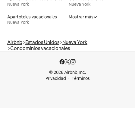
Nueva York
Nueva York
Apartoteles vacacionales
Mostrar más
Nueva York
Airbnb
Estados Unidos
Nueva York
Condominios vacacionales
© 2026 Airbnb, Inc.
Privacidad
Términos