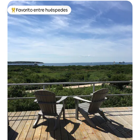
Favorito entre huéspedes
Favorito entre huéspedes preferido