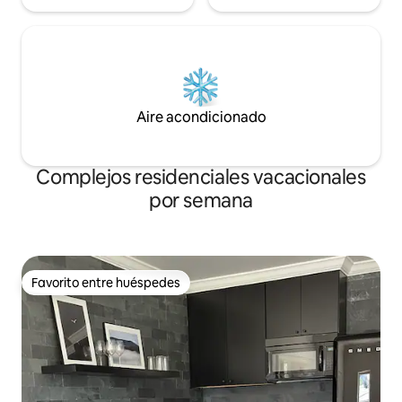
Aire acondicionado
Complejos residenciales vacacionales
por semana
Favorito entre huéspedes
Favorito entre huéspedes