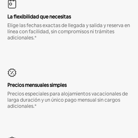
La flexibilidad que necesitas
Elige las fechas exactas de llegada y salida y reserva en
línea con facilidad, sin compromisos ni trámites
adicionales.*
Precios mensuales simples
Precios especiales para alojamientos vacacionales de
larga duración y un único pago mensual sin cargos
adicionales.*