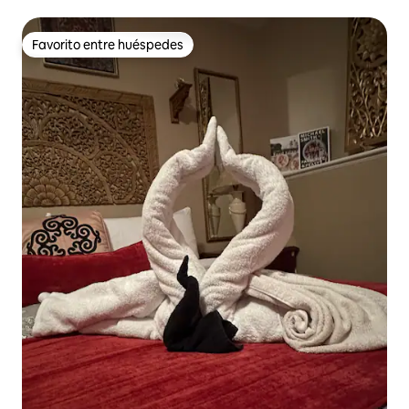
Favorito entre huéspedes
Favorito entre huéspedes