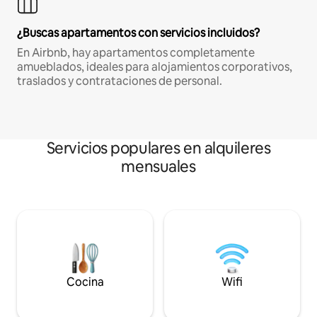
¿Buscas apartamentos con servicios incluidos?
En Airbnb, hay apartamentos completamente
amueblados, ideales para alojamientos corporativos,
traslados y contrataciones de personal.
Servicios populares en alquileres
mensuales
Cocina
Wifi