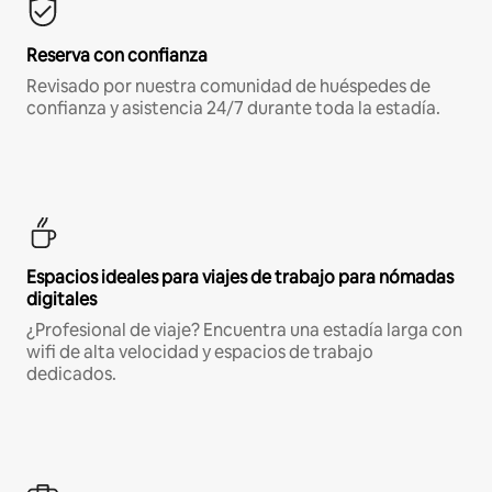
Reserva con confianza
Revisado por nuestra comunidad de huéspedes de
confianza y asistencia 24/7 durante toda la estadía.
Espacios ideales para viajes de trabajo para nómadas
digitales
¿Profesional de viaje? Encuentra una estadía larga con
wifi de alta velocidad y espacios de trabajo
dedicados.