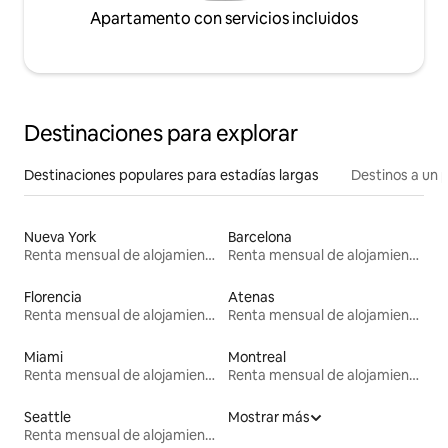
Apartamento con servicios incluidos
Destinaciones para explorar
Destinaciones populares para estadías largas
Destinos a un p
Nueva York
Barcelona
Renta mensual de alojamientos
Renta mensual de alojamientos
Florencia
Atenas
Renta mensual de alojamientos
Renta mensual de alojamientos
Miami
Montreal
Renta mensual de alojamientos
Renta mensual de alojamientos
Seattle
Mostrar más
Renta mensual de alojamientos