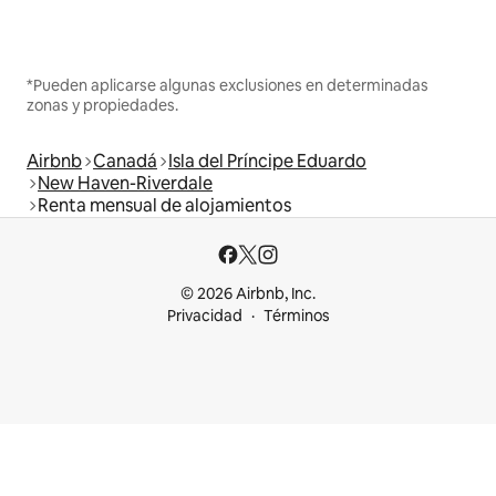
*Pueden aplicarse algunas exclusiones en determinadas
zonas y propiedades.
Airbnb
Canadá
Isla del Príncipe Eduardo
New Haven-Riverdale
Renta mensual de alojamientos
© 2026 Airbnb, Inc.
Privacidad
Términos