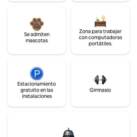
Zona para trabajar
Se admiten
con computadoras
mascotas
portátiles.
Estacionamiento
gratuito en las
Gimnasio
instalaciones