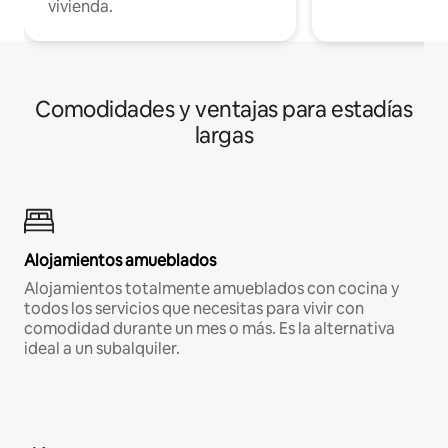
vivienda.
Comodidades y ventajas para estadías
largas
Alojamientos amueblados
Alojamientos totalmente amueblados con cocina y
todos los servicios que necesitas para vivir con
comodidad durante un mes o más. Es la alternativa
ideal a un subalquiler.