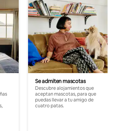
Se admiten mascotas
Descubre alojamientos que
ñas
aceptan mascotas, para que
puedas llevar a tu amigo de
s,
cuatro patas.