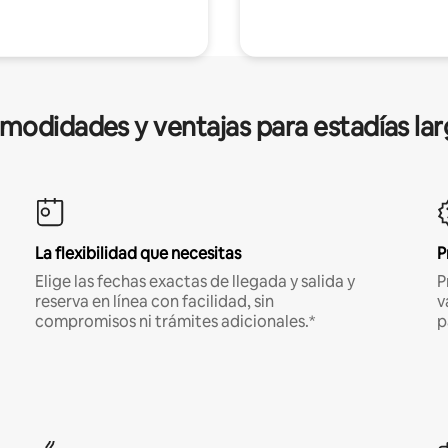
modidades y ventajas para estadías lar
La flexibilidad que necesitas
P
Elige las fechas exactas de llegada y salida y
P
reserva en línea con facilidad, sin
v
compromisos ni trámites adicionales.*
p