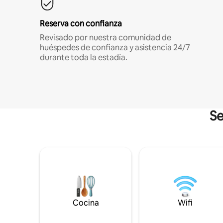
Reserva con confianza
Revisado por nuestra comunidad de
huéspedes de confianza y asistencia 24/7
durante toda la estadía.
Se
Cocina
Wifi