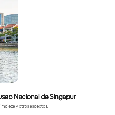
Museo Nacional de Singapur
limpieza y otros aspectos.