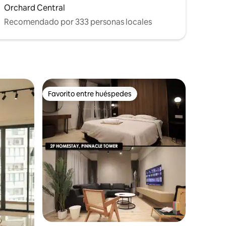
Orchard Central
Recomendado por 333 personas locales
Favorito entre huéspedes
Favorito entre huéspedes