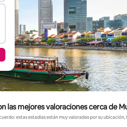
on las mejores valoraciones cerca de 
uerdo: estas estadías están muy valoradas por su ubicación, 