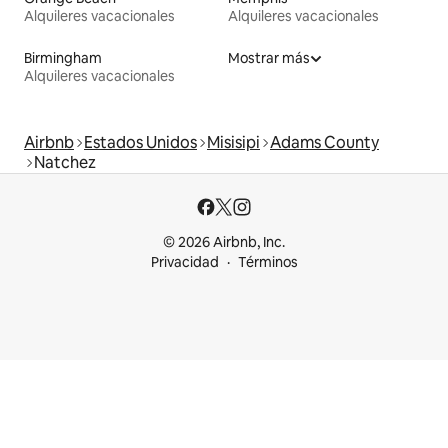
Alquileres vacacionales
Alquileres vacacionales
Birmingham
Mostrar más
Alquileres vacacionales
Airbnb
Estados Unidos
Misisipi
Adams County
Natchez
© 2026 Airbnb, Inc.
Privacidad
Términos