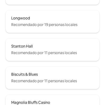
Longwood
Recomendado por 19 personas locales
Stanton Hall
Recomendado por 11 personas locales
Biscuits & Blues
Recomendado por 11 personas locales
Magnolia Bluffs Casino