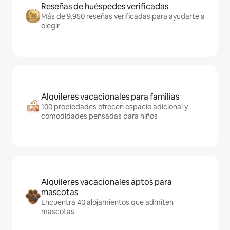
Reseñas de huéspedes verificadas
Más de 9,950 reseñas verificadas para ayudarte a
elegir
Alquileres vacacionales para familias
100 propiedades ofrecen espacio adicional y
comodidades pensadas para niños
Alquileres vacacionales aptos para
mascotas
Encuentra 40 alojamientos que admiten
mascotas