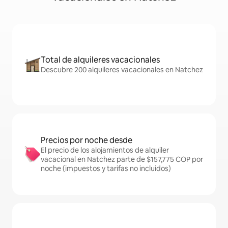
Total de alquileres vacacionales
Descubre 200 alquileres vacacionales en Natchez
Precios por noche desde
El precio de los alojamientos de alquiler
vacacional en Natchez parte de $157,775 COP por
noche (impuestos y tarifas no incluidos)