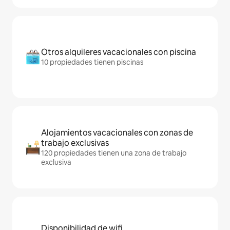
Otros alquileres vacacionales con piscina
10 propiedades tienen piscinas
Alojamientos vacacionales con zonas de
trabajo exclusivas
120 propiedades tienen una zona de trabajo
exclusiva
Disponibilidad de wifi