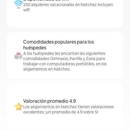
200 alquileres vacacionales en Natchez incluyen
wifi
Comodidades populares para los
huéspedes
A los huéspedes les encantan las siguientes
comodidades Gimnasio, Parrilla y Zona para
trabajar con computadoras portátiles. en los
alojamientos en Natchez.
Valoración promedio 4.9
Los alojamientos en Natchez tienen valoraciones
excelentes: ¡un promedio de 4.9 sobre 5!