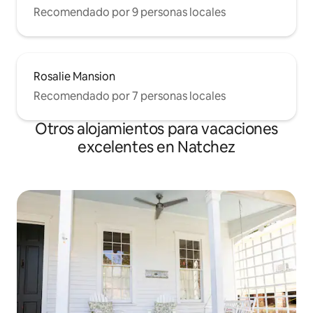
Recomendado por 9 personas locales
Rosalie Mansion
Recomendado por 7 personas locales
Otros alojamientos para vacaciones
excelentes en Natchez