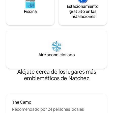
Estacionamiento
Piscina
gratuito en las
instalaciones
Aire acondicionado
Alójate cerca de los lugares más
emblemáticos de Natchez
The Camp
Recomendado por 24 personas locales