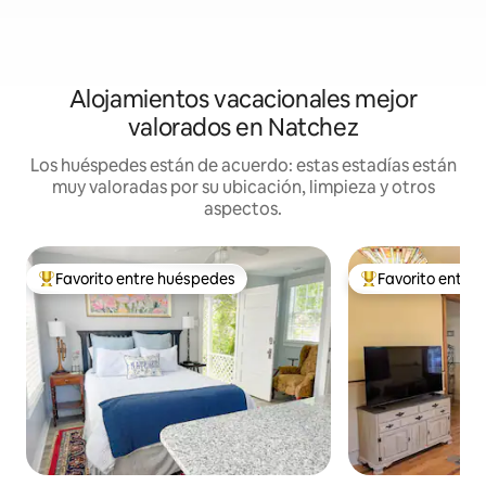
Alojamientos vacacionales mejor
valorados en Natchez
Los huéspedes están de acuerdo: estas estadías están
muy valoradas por su ubicación, limpieza y otros
aspectos.
Favorito entre huéspedes
Favorito entre
Favorito entre huéspedes preferido
Favorito entre hu