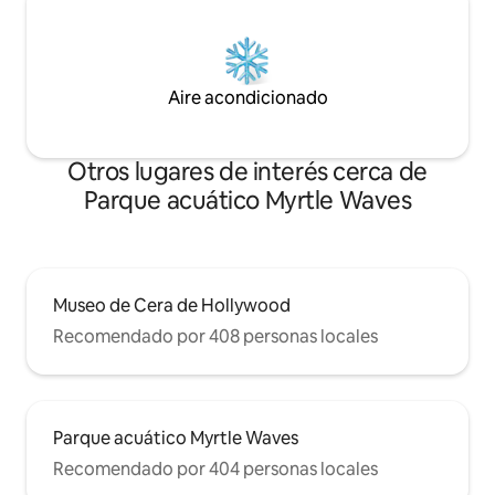
Aire acondicionado
Otros lugares de interés cerca de
Parque acuático Myrtle Waves
Museo de Cera de Hollywood
Recomendado por 408 personas locales
Parque acuático Myrtle Waves
Recomendado por 404 personas locales