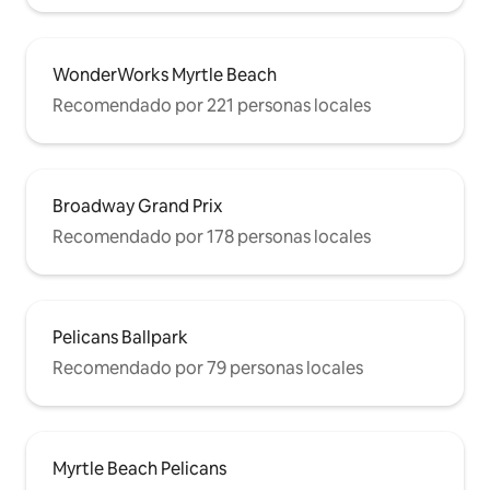
WonderWorks Myrtle Beach
Recomendado por 221 personas locales
Broadway Grand Prix
Recomendado por 178 personas locales
Pelicans Ballpark
Recomendado por 79 personas locales
Myrtle Beach Pelicans