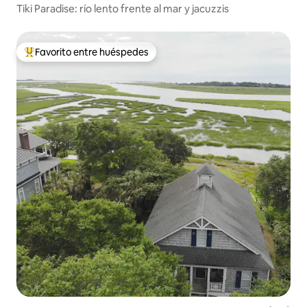
Tiki Paradise: río lento frente al mar y jacuzzis
Favorito entre huéspedes
Favorito entre huéspedes preferido