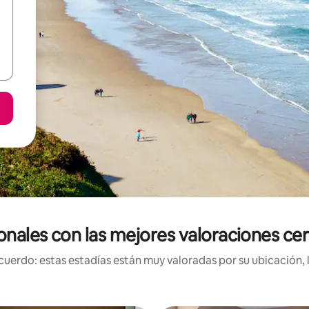
ionales con las mejores valoraciones c
uerdo: estas estadías están muy valoradas por su ubicación, 