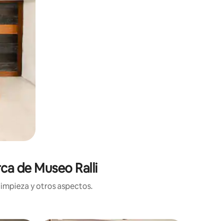
rca de Museo Ralli
limpieza y otros aspectos.