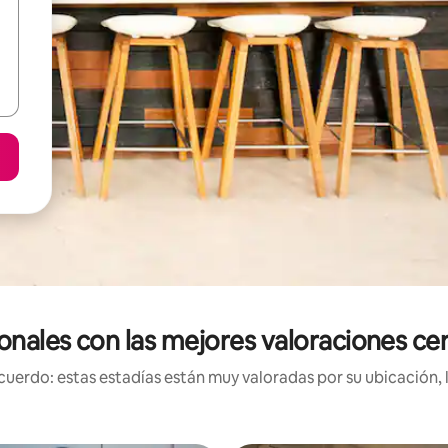
onales con las mejores valoraciones ce
uerdo: estas estadías están muy valoradas por su ubicación, 